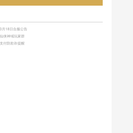
神域3月18日合服公告
99仙侠神域玩家群
平台支付防欺诈提醒