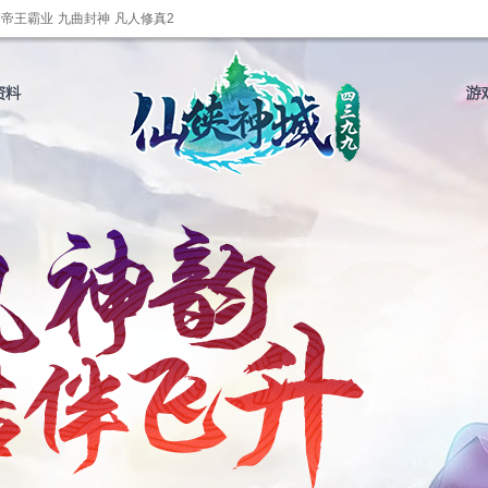
帝王霸业
九曲封神
凡人修真2