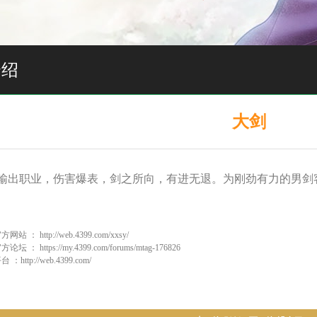
介绍
大剑
输出职业，伤害爆表，剑之所向，有进无退。
为刚劲有力的男剑
官方网站 ：
http://web.4399.com/xxsy/
官方论坛 ：
https://my.4399.com/forums/mtag-176826
平台 ：
http://web.4399.com/