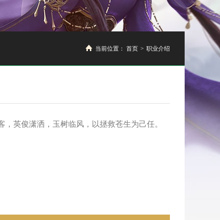
当前位置：
首页
>
职业介绍
客，英俊潇洒，玉树临风，以拯救苍生为己任。