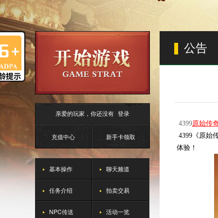
公告
亲爱的玩家，你还没有
登录
4
399
原始传
4399《原
充值中心
新手卡领取
体验！
基本操作
聊天频道
任务介绍
拍卖交易
NPC传送
活动一览