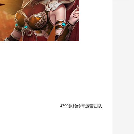
4399原始传奇运营团队