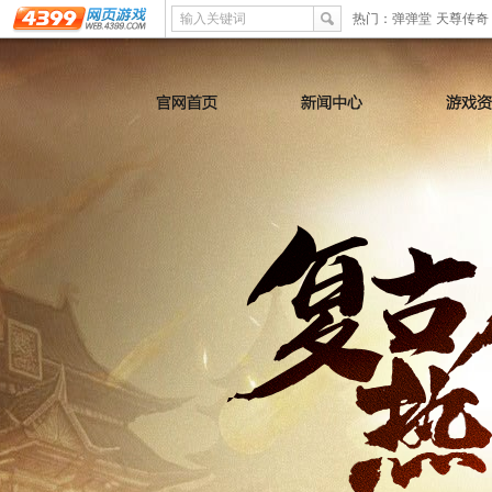
输入关键词
热门：
弹弹堂
天尊传奇