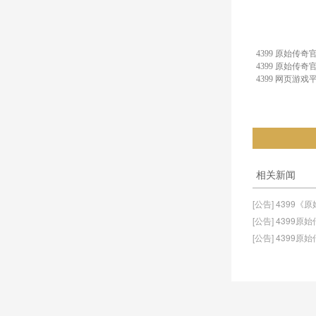
4399 原始传奇
4399 原始传奇
4399 网页游戏
相关新闻
[公告] 4399
[公告] 4399
[公告] 4399