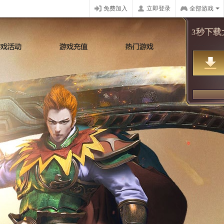
免费加入
立即登录
全部游戏
3秒下载