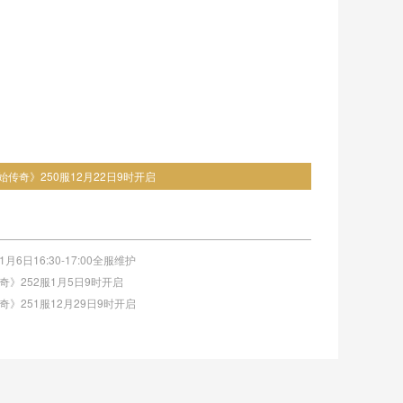
原始传奇》250服12月22日9时开启
1月6日16:30-17:00全服维护
传奇》252服1月5日9时开启
传奇》251服12月29日9时开启