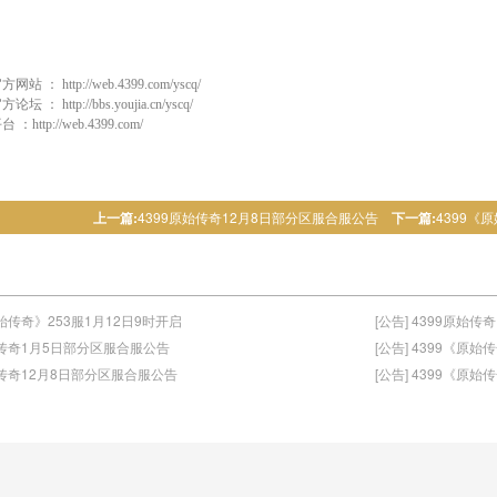
官方网站 ：
http://web.4399.com/yscq/
官方论坛 ：
http://bbs.youjia.cn/yscq/
平台 ：
http://web.4399.com/
上一篇:
4399原始传奇12月8日部分区服合服公告
下一篇:
4399《
《原始传奇》253服1月12日9时开启
[公告] 4399原始传奇
原始传奇1月5日部分区服合服公告
[公告] 4399《原始
原始传奇12月8日部分区服合服公告
[公告] 4399《原始