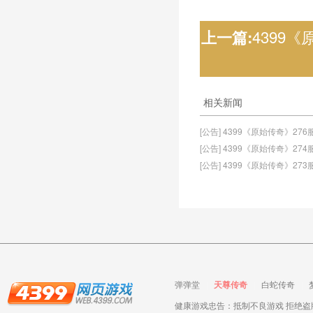
4399《
上一篇:
相关新闻
[公告] 4399《原始传奇》27
[公告] 4399《原始传奇》27
[公告] 4399《原始传奇》27
弹弹堂
天尊传奇
白蛇传奇
健康游戏忠告：抵制不良游戏 拒绝盗版