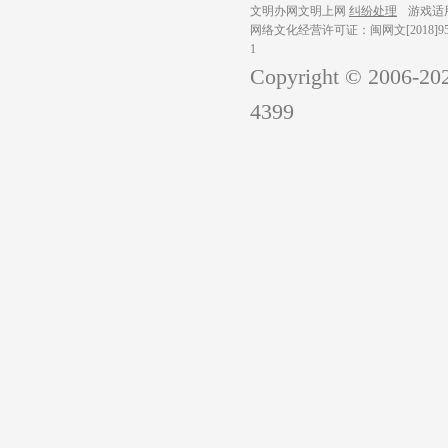
文明办网文明上网
纠纷处理
游戏适
网络文化经营许可证：闽网文[2018]959
1
Copyright © 2006-
20
4399