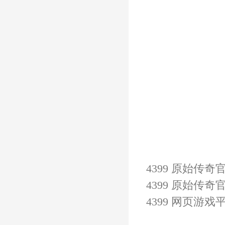
4399 原始传奇
4399 原始传奇
4399 网页游戏