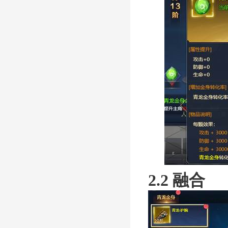
2.2
融合