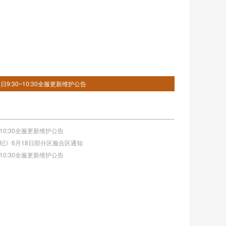
1日9:30~10:30全服更新维护公告
0~10:30全服更新维护公告
神世纪》6月18日部分区服合区通知
0~10:30全服更新维护公告