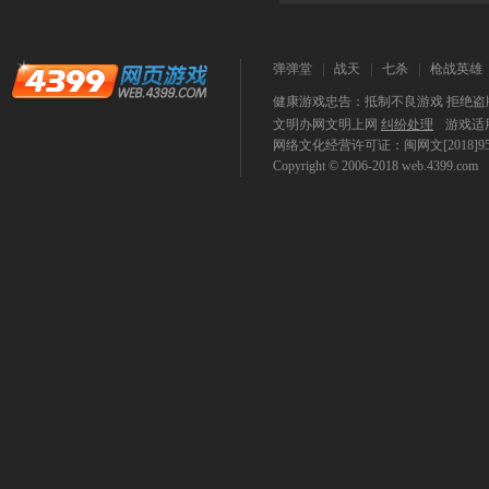
弹弹堂
战天
七杀
枪战英雄
健康游戏忠告：抵制不良游戏 拒绝盗版
文明办网文明上网
纠纷处理
游戏适
网络文化经营许可证：闽网文[2018]9590-
Copyright © 2006-2018
web.4399.com