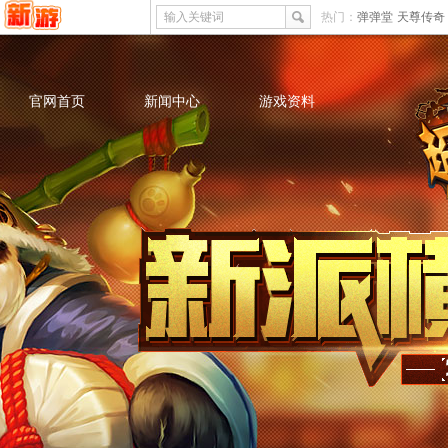
输入关键词
热门：
弹弹堂
天尊传奇
官网首页
新闻中心
游戏资料