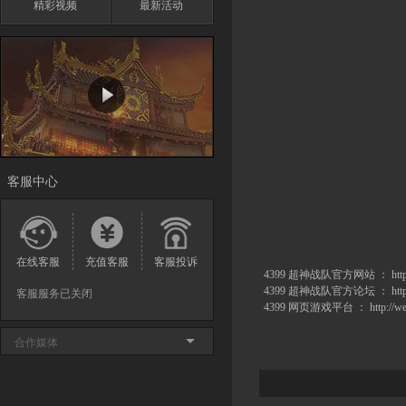
精彩视频
最新活动
客服中心
在线客服
充值客服
客服投诉
4399 超神战队官方网站 ：
htt
客服服务已关闭
4399 超神战队官方论坛 ：
htt
4399 网页游戏平台 ：
http://w
合作媒体