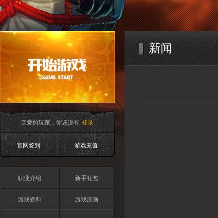
新闻
亲爱的玩家，你还没有
登录
官网签到
游戏充值
职业介绍
新手礼包
游戏资料
游戏原画