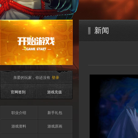
新闻
亲爱的玩家，你还没有
登录
官网签到
游戏充值
职业介绍
新手礼包
游戏资料
游戏原画