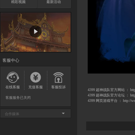
精彩视频
最新活动
客服中心
在线客服
充值客服
客服投诉
4399 超神战队官方网站 ：
htt
4399 超神战队官方论坛 ：
htt
客服服务已关闭
4399 网页游戏平台 ：
http://w
合作媒体