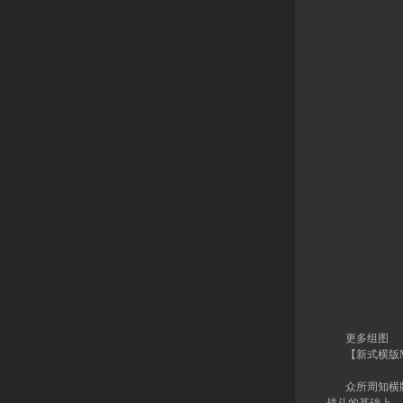
更多组图
【新式横版M
众所周知横版游