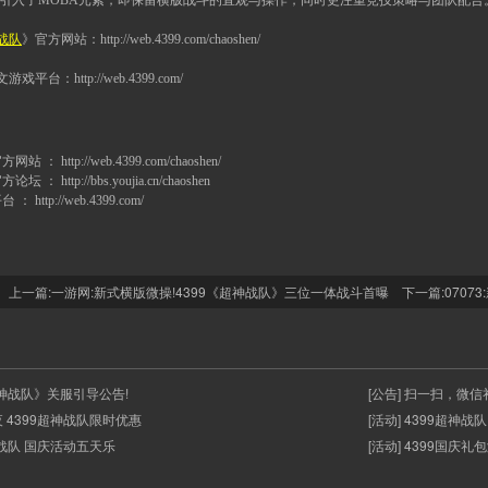
引入了MOBA元素，即保留横版战斗的直观与操作，同时更注重竞技策略与团队配合
战队
》官方网站：http://web.4399.com/chaoshen/
：http://web.4399.com/
官方网站 ：
http://web.4399.com/chaoshen/
官方论坛 ：
http://bbs.youjia.cn/chaoshen
平台 ：
http://web.4399.com/
上一篇:
一游网:新式横版微操!4399《超神战队》三位一体战斗首曝
下一篇:
070
《超神战队》关服引导公告!
[公告] 扫一扫，微
夜 4399超神战队限时优惠
[活动] 4399超神
超神战队 国庆活动五天乐
[活动] 4399国庆