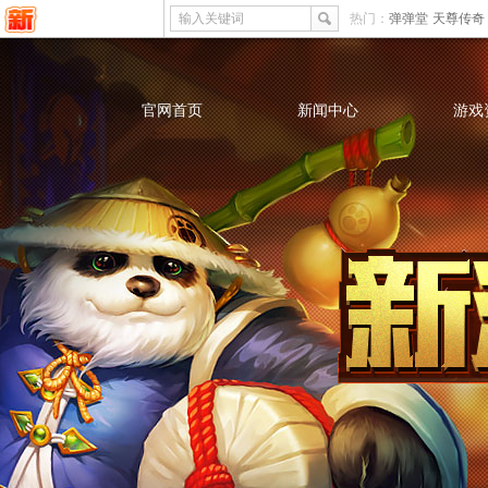
输入关键词
热门：
弹弹堂
天尊传奇
官网首页
新闻中心
游戏