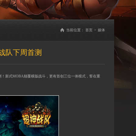
当前位置：
首页
>
媒体
神战队下周首测
测！新式MOBA颠覆横版战斗，更有首创三位一体模式，誓在重