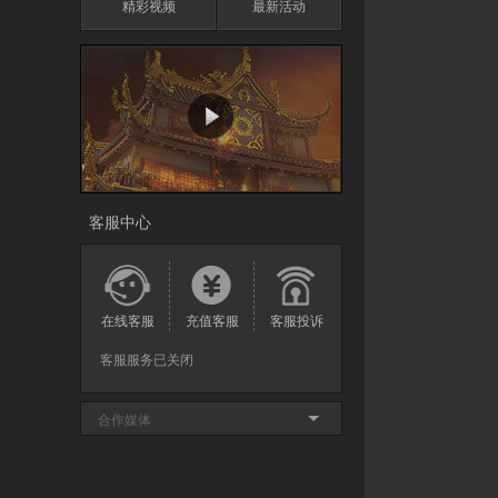
精彩视频
最新活动
客服中心
在线客服
充值客服
客服投诉
客服服务已关闭
合作媒体