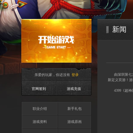
新闻
亲爱的玩家，你还没有
登录
由深圳第七大道
新定义页游！游
官网签到
游戏充值
4399《超神战队》官
职业介绍
新手礼包
游戏资料
游戏原画