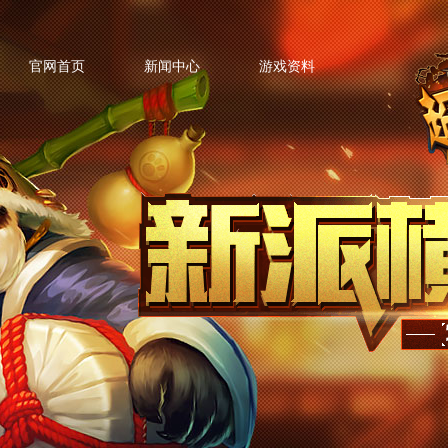
官网首页
新闻中心
游戏资料