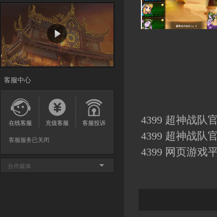
客服中心
4399 超神战队
在线客服
充值客服
客服投诉
4399 超神战队
客服服务已关闭
4399 网页游戏
合作媒体