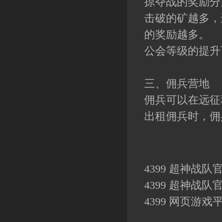
掠夺战的奖励分
击破的矿越多，
的奖励越多。
公会等级的提升
三、佣兵营地
佣兵可以在远征
出租佣兵时，佣
4399 超神战队
4399 超神战队
4399 网页游戏