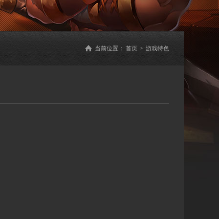
当前位置：
首页
>
游戏特色