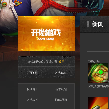
新闻
亲爱的玩家，你还没有
登录
技能介绍
官网签到
游戏充值
受到支援的英雄
职业介绍
新手礼包
游戏资料
游戏原画