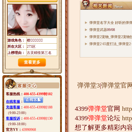
弹弹堂名字大全 好听的弹
10/12
弹弹堂武器
09/08
弹弹堂2宠物_弹弹堂2宠物
游戏角色：
樱✿．
弹弹堂2 65度打法_弹弹堂2
所在大区：
275区
表
09/08
上榜理由：
古灵精怪第三名
查看更多
弹弹堂3
|
弹弹堂官
客服热线：
400-655-4399转102
在线客服
：
4399
弹弹堂
官网
htt
充值客服
：
400-655-4399转188
（9:00-23:00）
4399
弹弹堂
论坛
htt
客服投诉
：
400-655-4399转130
（9:00-18:00）
想了解更多精彩内
官方YY：
43990968