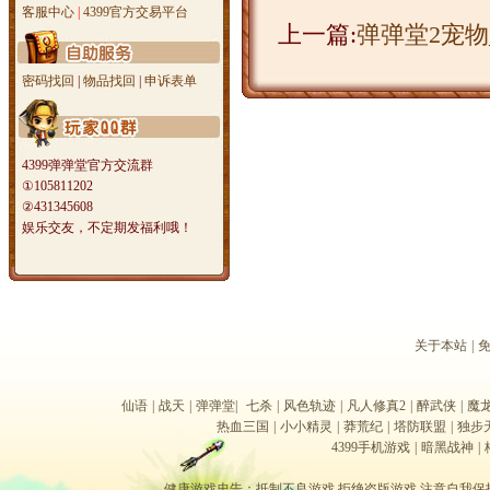
客服中心
|
4399官方交易平台
上一篇:
弹弹堂2宠物
密码找回
|
物品找回
|
申诉表单
4399弹弹堂官方交流群
①105811202
②431345608
娱乐交友，不定期发福利哦！
关于本站
|
仙语
|
战天
|
弹弹堂|
七杀
|
风色轨迹
|
凡人修真2
|
醉武侠
|
魔
热血三国
|
小小精灵
|
莽荒纪
|
塔防联盟
|
独步
4399手机游戏
|
暗黑战神
|
健康游戏忠告：抵制不良游戏 拒绝盗版游戏 注意自我保护