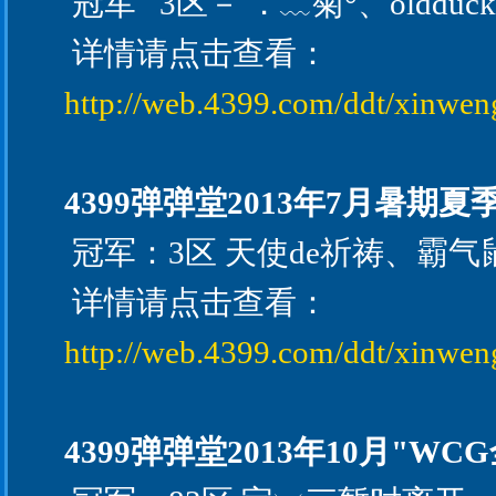
冠军 3区－ ．﹏菊°、oldduck
详情请点击查看：
http://web.4399.com/ddt/xinwe
4399弹弹堂2013年7月暑期夏
冠军：3区 天使de祈祷、霸气
详情请点击查看：
http://web.4399.com/ddt/xinwe
4399弹弹堂2013年10月"W