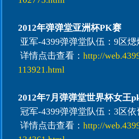
2012年弹弹堂亚洲杯PK赛
亚军-4399弹弹堂队伍：9区
详情点击查看：
http://web.439
113921.html
2012年7月弹弹堂世界杯女王p
冠军-4399弹弹堂队伍：3区
详情点击查看：
http://web.439