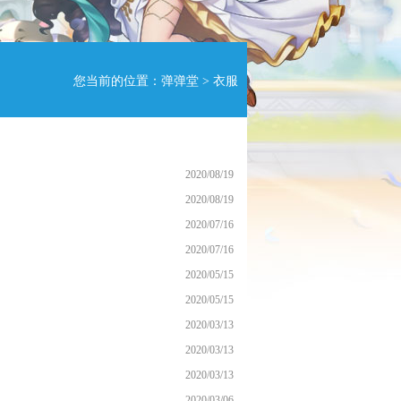
您当前的位置：
弹弹堂
>
衣服
2020/08/19
2020/08/19
2020/07/16
2020/07/16
2020/05/15
2020/05/15
2020/03/13
2020/03/13
2020/03/13
2020/03/06