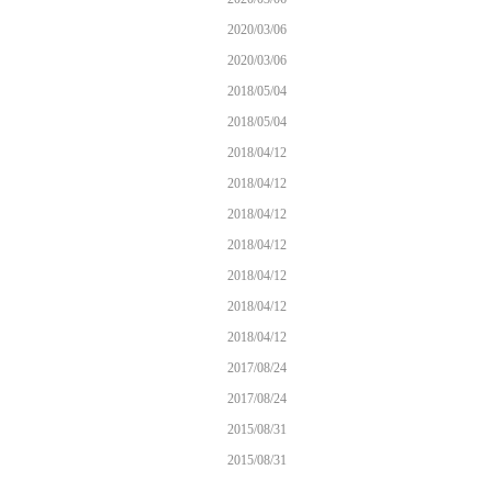
2020/03/06
2020/03/06
2018/05/04
2018/05/04
2018/04/12
2018/04/12
2018/04/12
2018/04/12
2018/04/12
2018/04/12
2018/04/12
2017/08/24
2017/08/24
2015/08/31
2015/08/31