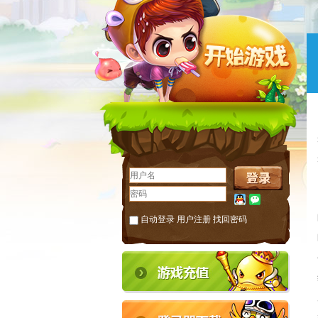
自动登录
用户注册
找回密码