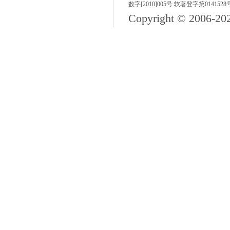
数字[2010]005号 软著登字第0141528
Copyright © 2006-
20