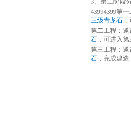
3、
第二阶段
4399439
三级青龙石
，
第二工程：邀
石
，可进入第
第三工程：邀
石
，完成建造