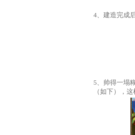
4、
建造完成
5、帅得一塌
（如下），
这