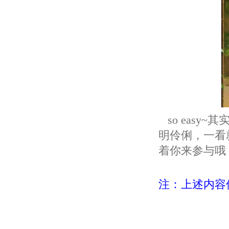
so easy
明伶俐，一看就
着你来参与哦
注：上述内容