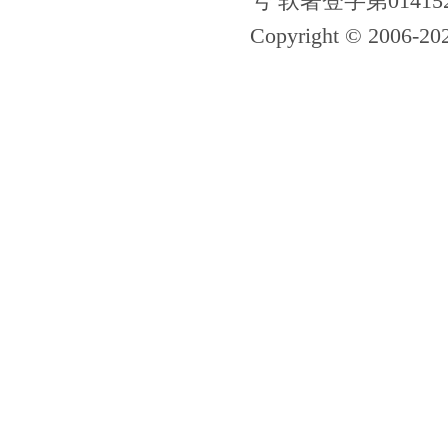
号 软著登字第01415
Copyright © 2006-
20