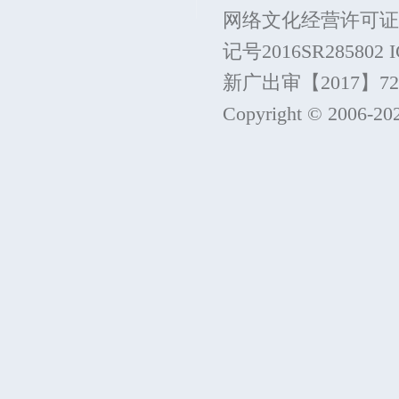
网络文化经营许可证
记号2016SR285802
新广出审【2017】7215
Copyright © 2006-
20