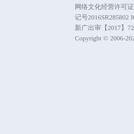
网络文化经营许可证
记号2016SR285802
新广出审【2017】7215
Copyright © 2006-
20