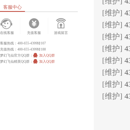
[维护]
4
客服中心
[维护]
4
[维护]
4
在线客服
充值客服
游戏留言
[维护]
4
客服热线：400-655-4399转107
[维护]
4
充值热线：400-655-4399转188
梦幻飞仙官方QQ群：
加入QQ群
[维护]
4
梦幻飞仙精英QQ群：
加入QQ群
[维护]
4
[维护]
4
[维护]
4