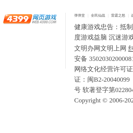
弹弹堂
全民仙战
雷霆之怒
健康游戏忠告：抵制
度游戏益脑 沉迷游
文明办网文明上网
安备 350203020000
网络文化经营许可证
证：闽B2-20040099
号 软著登字第02280
Copyright © 2006-
20