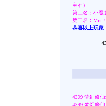
宝石）
第二名：小魔
第三名：Mer
恭喜以上玩家
4
4399 梦幻
4399 梦幻修