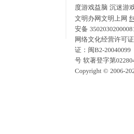
度游戏益脑 沉迷游
文明办网文明上网
安备 350203020000
网络文化经营许可证
证：闽B2-20040099
号 软著登字第02280
Copyright © 2006-
20