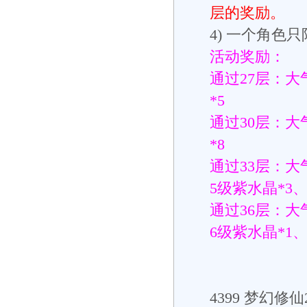
层的奖励。
4) 一个角色
活动奖励：
通过27层：大
*5
通过30层：大
*8
通过33层：大
5级紫水晶*3、
通过36层：大
6级紫水晶*1、
4399
梦幻修仙2