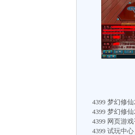
4399
梦幻修仙2
4399
梦幻修仙
4399
网页游戏
4399
试玩中心： h