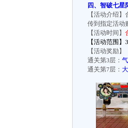
四、智破七星
【活动介绍】
传到指定活动
【活动时间】
【活动范围】37
【活动奖励】
通关第3层：
气
通关第7层：
大