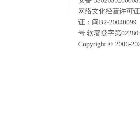
安备 350203020000
网络文化经营许可证
证：闽B2-20040099
号 软著登字第02280
Copyright © 2006-
20