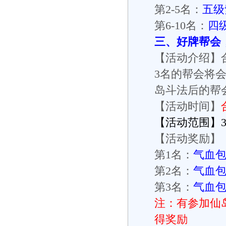
第2-5名：
五级
第6-10名：
四
三、好牌帮会
【活动介绍】合
3名的帮会将会
岛斗法后的帮
【活动时间】
【活动范围】37
【活动奖励】
第1名：
气血包
第2名：
气血包
第3名：
气血包
注：有参加仙
得奖励