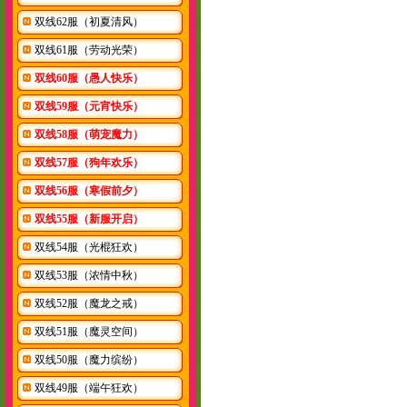
双线62服（初夏清风）
双线61服（劳动光荣）
双线60服（愚人快乐）
双线59服（元宵快乐）
双线58服（萌宠魔力）
双线57服（狗年欢乐）
双线56服（寒假前夕）
双线55服（新服开启）
双线54服（光棍狂欢）
双线53服（浓情中秋）
双线52服（魔龙之戒）
双线51服（魔灵空间）
双线50服（魔力缤纷）
双线49服（端午狂欢）