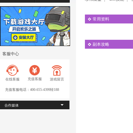
常用资料
副本攻略
客服中心
充值客服
在线客服
游戏留言
充值客服电话：400-655-4399转188
合作媒体