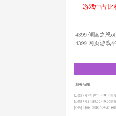
游戏中占比
4399 倾国之怒
4399 网页游戏
相关新闻
[公告] 9月23日8:00~10:0
[公告] 7月21日8:00~10:0
[公告] 4399《倾国之怒ol》