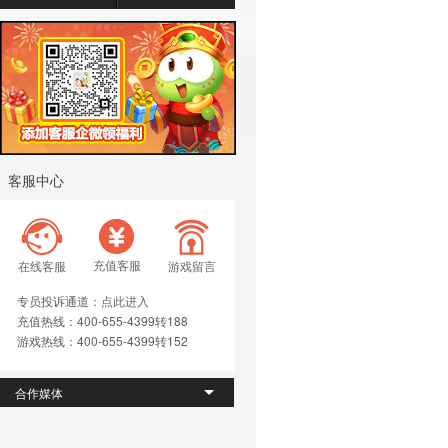
客服中心
充值客服
在线客服
游戏留言
专员投诉通道：
点此进入
充值热线：400-655-4399转188
游戏
热线
：400-655-4399转152
合作媒体