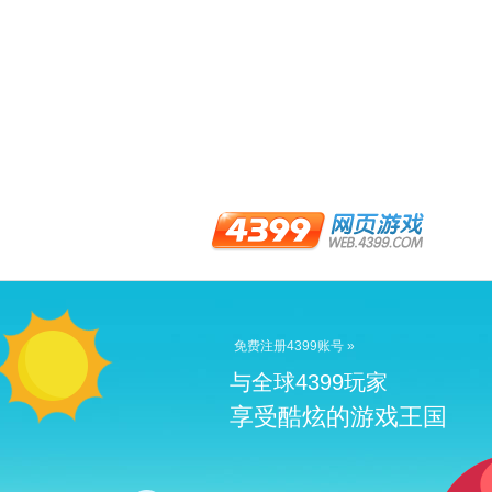
免费注册4399账号 »
与全球4399玩家
享受酷炫的游戏王国