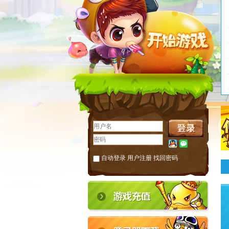
自动登录
用户注册
找回密码