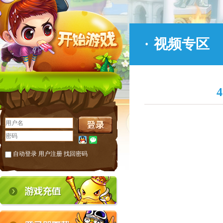
·
视频专区
自动登录
用户注册
找回密码