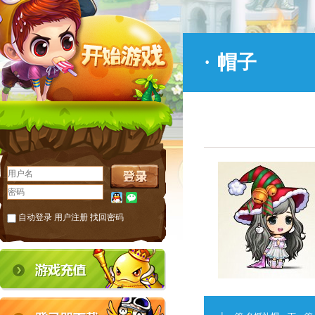
·
帽子
自动登录
用户注册
找回密码