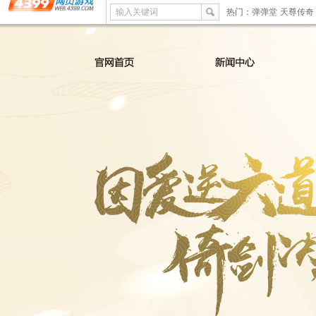
输入关键词
热门：
弹弹堂
天尊传奇