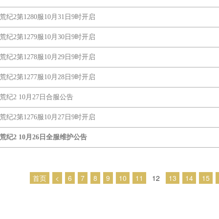
莽荒纪2第1280服10月31日9时开启
莽荒纪2第1279服10月30日9时开启
莽荒纪2第1278服10月29日9时开启
莽荒纪2第1277服10月28日9时开启
莽荒纪2 10月27日合服公告
莽荒纪2第1276服10月27日9时开启
莽荒纪2 10月26日全服维护公告
首页
<
6
7
8
9
10
11
12
13
14
15