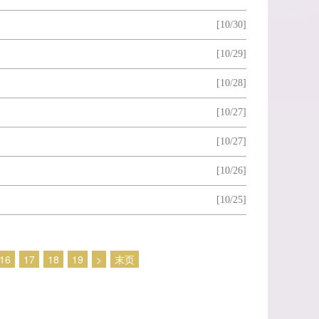
[10/30]
[10/29]
[10/28]
[10/27]
[10/27]
[10/26]
[10/25]
16
17
18
19
>
末页