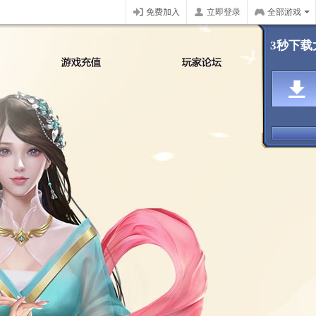
免费加入
立即登录
全部游戏
3秒下载