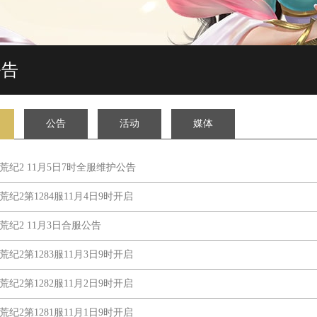
公告
公告
活动
媒体
莽荒纪2 11月5日7时全服维护公告
莽荒纪2第1284服11月4日9时开启
莽荒纪2 11月3日合服公告
莽荒纪2第1283服11月3日9时开启
莽荒纪2第1282服11月2日9时开启
莽荒纪2第1281服11月1日9时开启