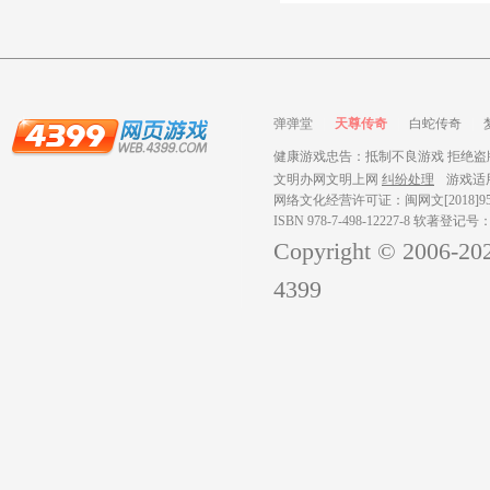
弹弹堂
天尊传奇
白蛇传奇
健康游戏忠告：抵制不良游戏 拒绝盗版
文明办网文明上网
纠纷处理
游戏适
网络文化经营许可证：闽网文[2018]959
ISBN 978-7-498-12227-8 软著登记号
Copyright © 2006-
20
4399