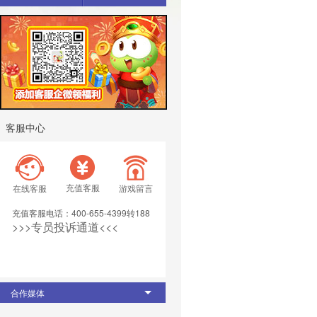
客服中心
充值客服
在线客服
游戏留言
充值客服电话：400-655-4399转188
>>>专员投诉通道<<< 
合作媒体