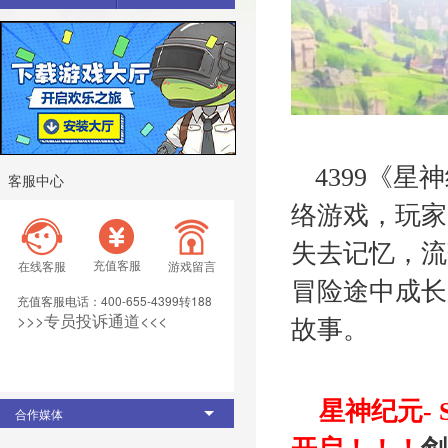
4399《
客服中心
络游戏，玩家
失去记忆，流
充值客服
在线客服
游戏留言
冒险途中成长
充值客服电话：400-655-4399转188
>>>专员投诉通道<<< 
故事。
星神纪元-
合作媒体