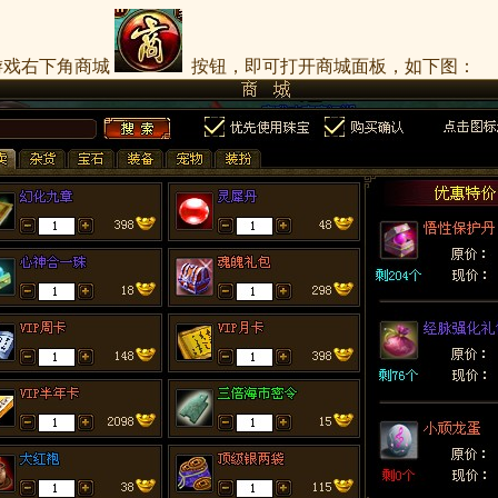
游戏右下角商城
按钮，即可打开商城面板，如下图：