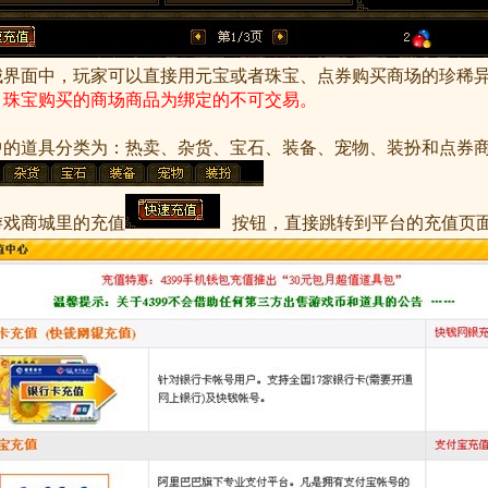
城界面中，玩家可以直接用元宝或者珠宝、点券购买商场的珍稀
，
珠宝购买的商场商品为绑定的不可交易。
中的道具分类为：热卖、杂货、宝石、装备、宠物、装扮和点券
游戏商城里的充值
按钮，直接跳转到平台的充值页