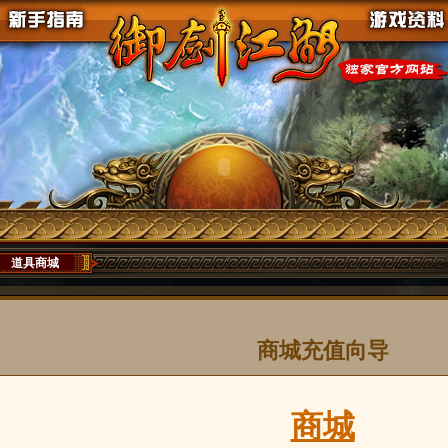
道具商城
商城充值向导
商城