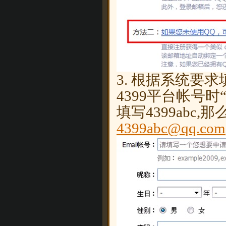
3. 根据系统要
4399平台帐号
填写4399abc
4399abc@qq.com