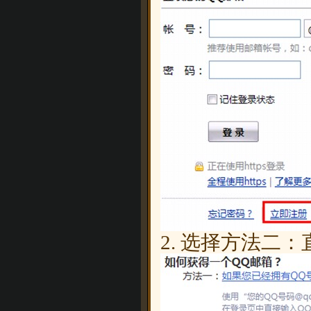
2. 选择方法二