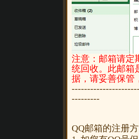
注意：邮箱请定
统回收。此邮箱
据，请妥善保管，
---------------------
---------
QQ邮箱的注册