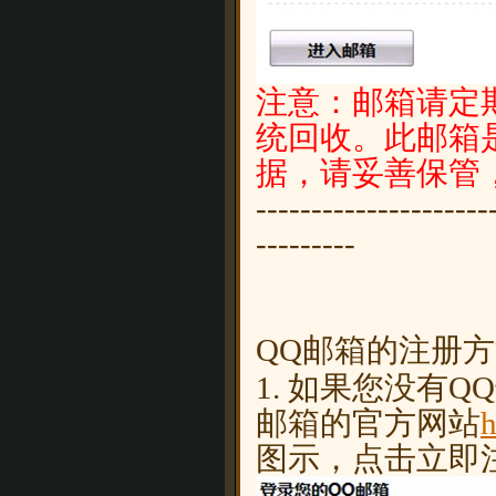
注意：邮箱请定
统回收。此邮箱
据，请妥善保管，
---------------------
---------
QQ邮箱的注册
1. 如果您没有
邮箱的官方网站
h
图示，点击立即