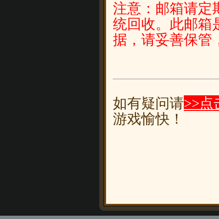
注意：邮箱请定
统回收。此邮箱
据，请妥善保管，
如有疑问请
>>点
游戏愉快！