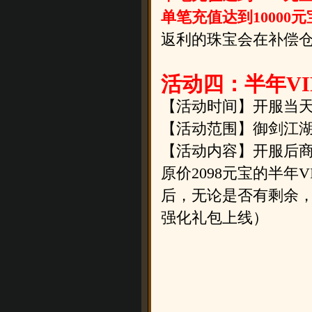
单笔充值达到10000
返利的珠宝会在补偿
活动四：半年V
【活动时间】
开服当天
【活动范围】御剑江
【活动内容】
开服后商
原价2098元宝的半
后，无论是否有剩余，
强化礼包上线）