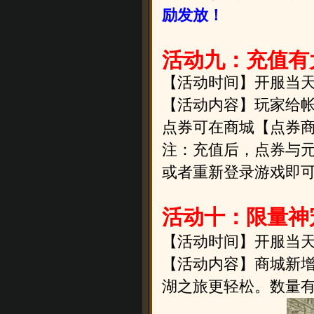
励发放！
活动九：充值有
【活动时间】
开服当
【活动内容】玩家给帐
点券可在商城【点券
注：充值后，点券与元
或者重新登录游戏即
活动十：限量神
【活动时间】
开服当
【活动内容】商城新
湖之旅更轻松。数量有