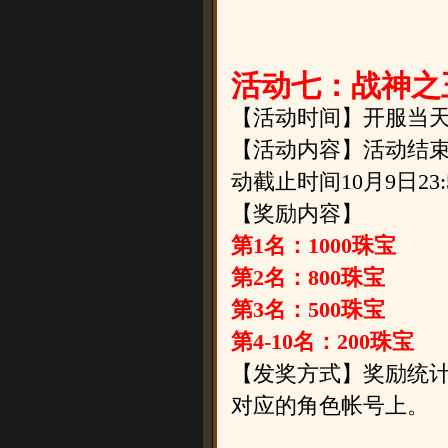
活动七：战神之
【活动时间】
开服当天
【活动内容】活动结束
动截止时间10月9日23
【奖励内容】
第1名：
1000珠宝
第2名：
800珠宝
第3名：
500珠宝
第4-10名：200珠宝
【发奖方式】奖励统
对应的角色帐号上。