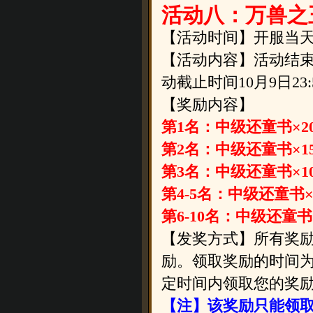
活动八：万兽之
【活动时间】
开服当天
【活动内容】活动结束
动截止时间
10月9日2
【奖励内容】
第1名：中级还童书×2
第2名：中级还童书×1
第3名：中级还童书×1
第4-5名：中级还童书×
第6-10名：中级还童书
【发奖方式】所有奖
励。领取奖励的时间为1
定时间内领取您的奖
【注】该奖励只能领