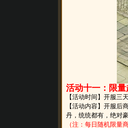
活动十一：限量
【活动时间】开服三
【活动内容】开服后
丹，统统都有，绝对
（注：每日随机限量