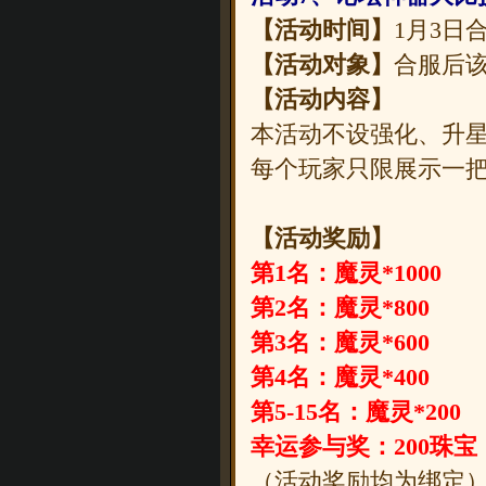
【活动时间】
1月3日
【活动对象】
合服后
【活动内容】
本活动不设强化、升
每个玩家只限展示一把
【活动奖励】
第1名：魔灵*1000
第2名：魔灵*800
第3名：魔灵*600
第4名：魔灵*400
第5-15名：魔灵*200
幸运参与奖：200珠宝
（活动奖励均为绑定