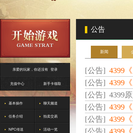
公告
新闻
[公告]
4399
亲爱的玩家，你还没有
登录
[公告]
4399
充值中心
新手卡领取
[公告]
4399
基本操作
聊天频道
[公告]
439
任务介绍
拍卖交易
[公告]
4399
NPC传送
活动一览
[公告]
4399