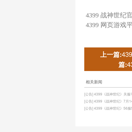
4399 战神世纪
4399 网页游戏
4
上一篇:
篇:
相关新闻
[公告] 4399《战神世纪》关
[公告] 4399《战神世纪》7
[公告] 4399《战神世纪》56