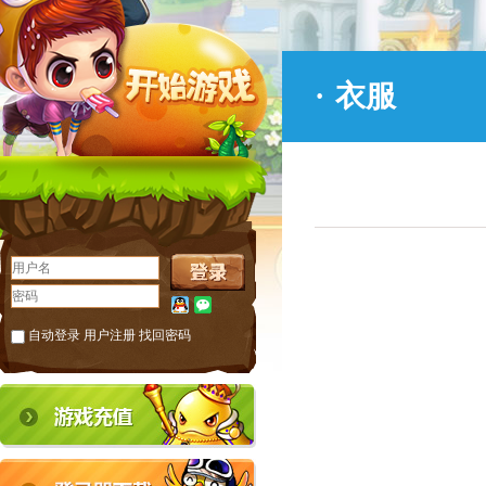
·
衣服
自动登录
用户注册
找回密码