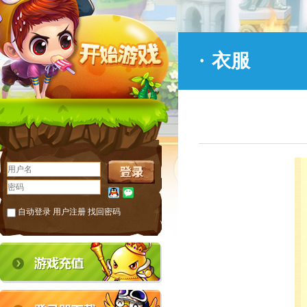
·
衣服
自动登录
用户注册
找回密码