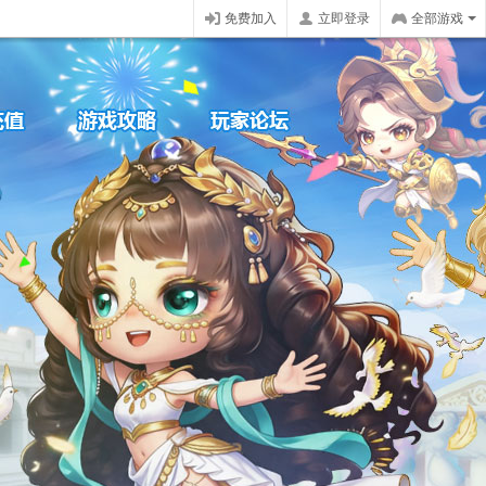
免费加入
立即登录
全部游戏