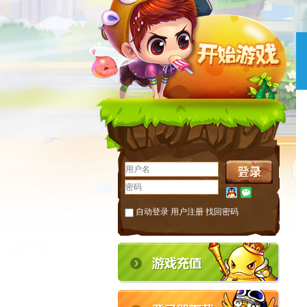
自动登录
用户注册
找回密码