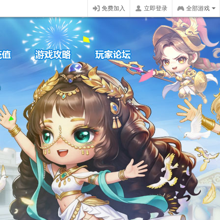
免费加入
立即登录
全部游戏