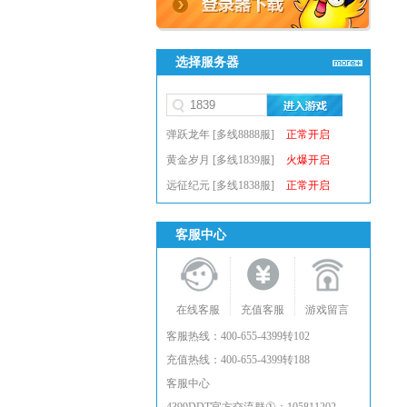
选择服务器
弹跃龙年 [多线8888服]
正常开启
黄金岁月 [多线1839服]
火爆开启
远征纪元 [多线1838服]
正常开启
客服中心
在线客服
充值客服
游戏留言
客服热线：400-655-4399转102
充值热线：400-655-4399转188
客服中心
①