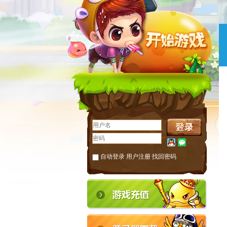
自动登录
用户注册
找回密码