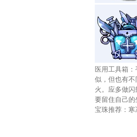
医用工具箱：
似，但也有不
火。应多做闪
要留住自己的
宝珠推荐：寒