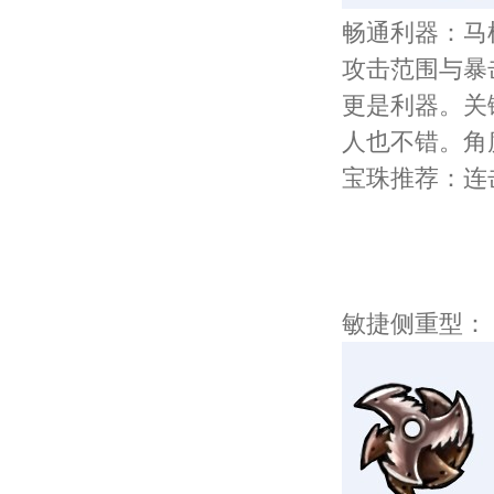
畅通利器：马
攻击范围与暴
更是利器。关
人也不错。角
宝珠推荐：连
敏捷侧重型：