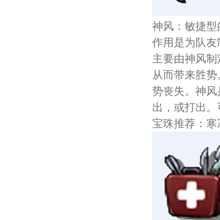
神风：敏捷型
作用是为队友
主要由神风制
从而带来胜势
势丧失。神风
出，或打出。
宝珠推荐：寒