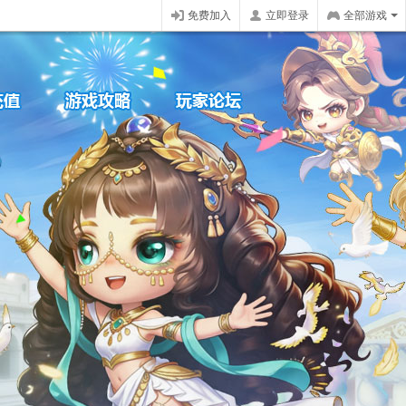
免费加入
立即登录
全部游戏