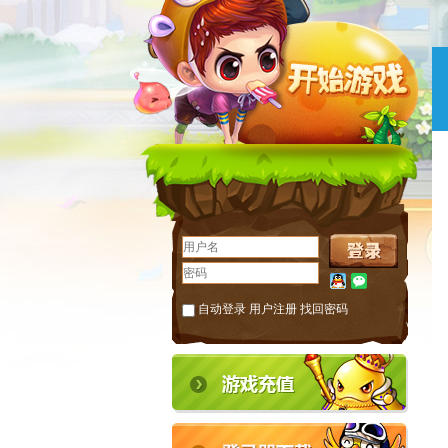
自动登录
用户注册
找回密码