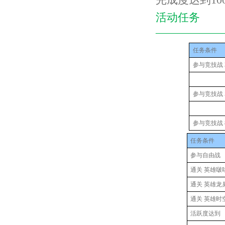
活动任务
——————
任务条件
参与竞技战 
参与竞技战 
参与竞技战 
任务条件
参与自由战
通关 英雄啵
通关 英雄龙
通关 英雄
时
活跃度达到 