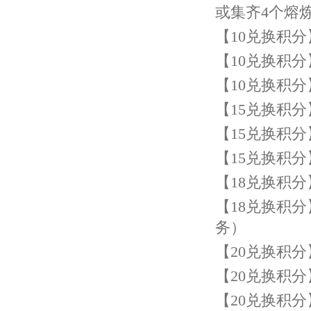
或集齐
4
个熔
【
10
兑换积分
【
10
兑换积分
【
10
兑换积分
【
15
兑换积分
【
15
兑换积分
【
15
兑换积分
【
18
兑换积分
【
18
兑换积分
务）
【
20
兑换积分
【
20
兑换积分
【
20
兑换积分