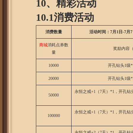
10、精彩活动
10.1消费活动
消费数量
活动时间：7月1日-7月
商城
消耗点券数
奖励内容
量
10000
开孔钻头1级*
20000
开孔钻头1级*
永恒之戒+1（7天）*1，开孔钻
50000
永恒之戒+1（7天）*1，开孔钻
100000
永恒之戒+2（7天）*1，开孔钻头