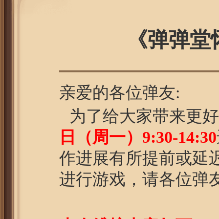
《弹弹堂
亲爱的各位弹友:
为了给大家带来更好
日（周
一
）9:30-14:30
作进展有所提前或延
进行游戏，请各位弹