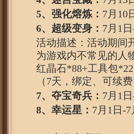
5、强化熔炼：
7月10
6、超级变身：
7月1日
活动描述：活动期间
为游戏内不常见的人
红晶石*88+工具包*
（7天，绑定、可续费
7、夺宝奇兵：
7月1日
8、幸运星：
7月1日-