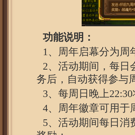
功能说明：
1、周年启幕分为周
2、活动期间，每日
务后，自动获得参与
3、每周日晚上22:
4、周年徽章可用于
5、活动期间每日消