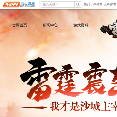
输入关键词
热门：
弹弹堂
天尊传奇