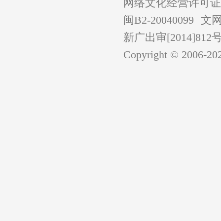
网络文化经营许可证：闽网
闽B2-20040099
文网
新广出审[2014]812
Copyright © 2006-
20