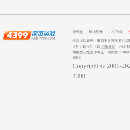
弹弹堂
星神纪元
白蛇传奇
健康游戏忠告：抵制不良游戏 拒绝盗版
文明办网文明上网
纠纷处理
游戏适
网络文化经营许可证：闽网文[2018]959
198-6
Copyright © 2006-
20
4399